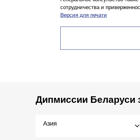
сотрудничества и приверженнос
Версия для печати
Дипмиссии Беларуси 
Азия