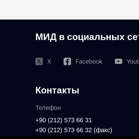
МИД в социальных се
X
Facebook
You
Контакты
Телефон
+90 (212) 573 66 31
+90 (212) 573 66 32 (факс)