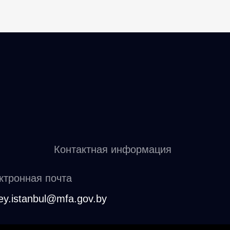
Контактная информация
ктронная почта
ey.istanbul@mfa.gov.by