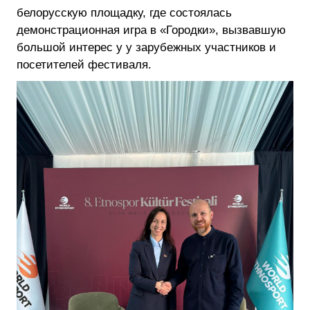
белорусскую площадку, где состоялась
демонстрационная игра в «Городки», вызвавшую
большой интерес у у зарубежных участников и
посетителей фестиваля.