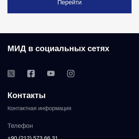
Перейти
МИД в социальных сетях
Контакты
Контактная информация
Телефон
+90 (212) 573 66 31