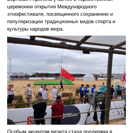
церемонии открытия Международного
этнофестиваля, посвященного сохранению и
популяризации традиционных видов спорта и
культуры народов мира.
Особым акцентом визита стала поддержка в