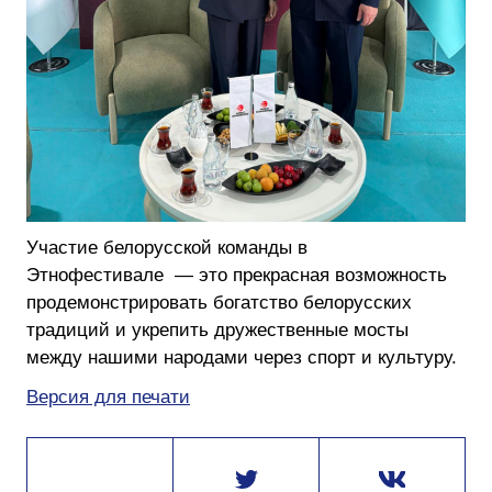
Участие белорусской команды в
Этнофестивале — это прекрасная возможность
продемонстрировать богатство белорусских
традиций и укрепить дружественные мосты
между нашими народами через спорт и культуру.
Версия для печати