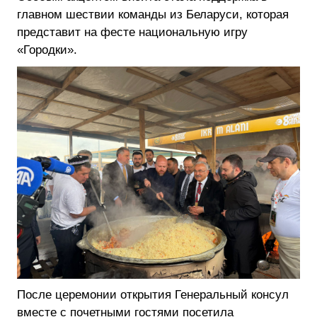
главном шествии команды из Беларуси, которая
представит на фесте национальную игру
«Городки».
После церемонии открытия Генеральный консул
вместе с почетными гостями посетила